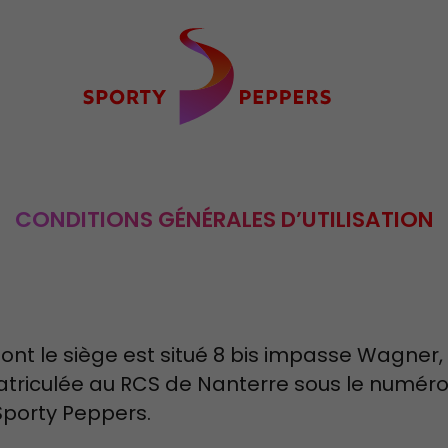
CONDITIONS GÉNÉRALES D’UTILISATION
nt le siège est situé 8 bis impasse Wagner, 
triculée au RCS de Nanterre sous le numéro 
 Sporty Peppers.