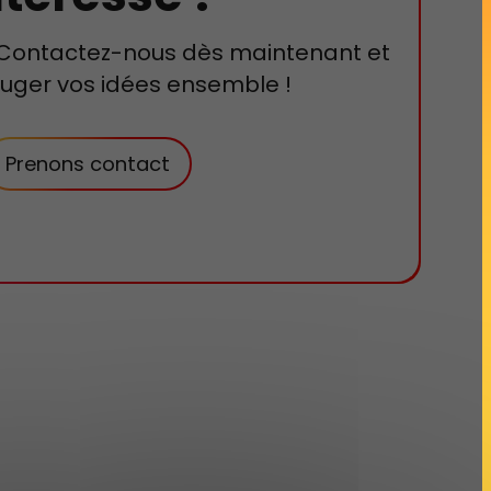
? Contactez-nous dès maintenant et
ouger vos idées ensemble !
Prenons contact