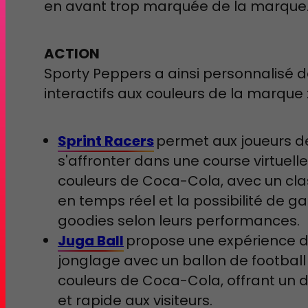
en avant trop marquée de la marque
ACTION
Sporty Peppers a ainsi personnalisé d
interactifs aux couleurs de la marque
Sprint Racers
permet aux joueurs d
s'affronter dans une course virtuell
couleurs de Coca-Cola, avec un cl
en temps réel et la possibilité de g
goodies selon leurs performances.
Juga Ball
propose une expérience 
jonglage avec un ballon de football
couleurs de Coca-Cola, offrant un d
et rapide aux visiteurs.