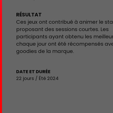
RÉSULTAT
Ces jeux ont contribué à animer le st
proposant des sessions courtes. Les
participants ayant obtenu les meilleu
chaque jour ont été récompensés av
goodies de la marque.
DATE ET DURÉE
22 jours / Été 2024