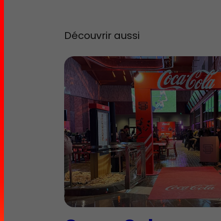
Découvrir aussi